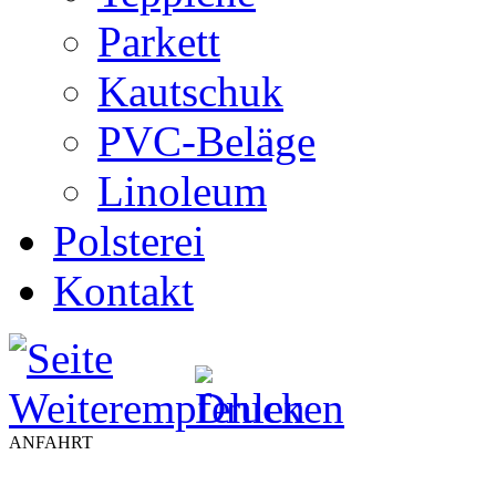
Parkett
Kautschuk
PVC-Beläge
Linoleum
Polsterei
Kontakt
ANFAHRT