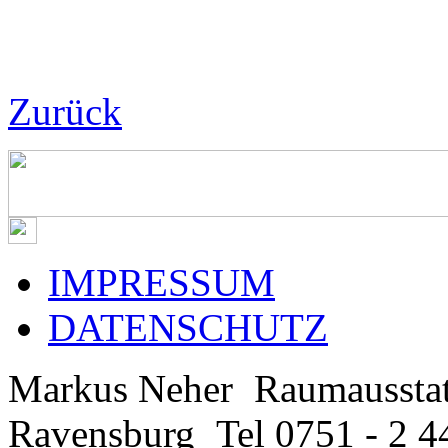
Zurück
IMPRESSUM
DATENSCHUTZ
Markus Neher
Raumaussta
Ravensburg
Tel 0751 - 2 4