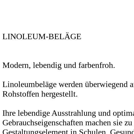
LINOLEUM-BELÄGE
Modern, lebendig und farbenfroh.
Linoleumbeläge werden überwiegend au
Rohstoffen hergestellt.
Ihre lebendige Ausstrahlung und optim
Gebrauchseigenschaften machen sie zu
Gestaltungselement in Schulen, Gesund