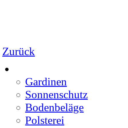
Zurück
Gardinen
Sonnenschutz
Bodenbeläge
Polsterei