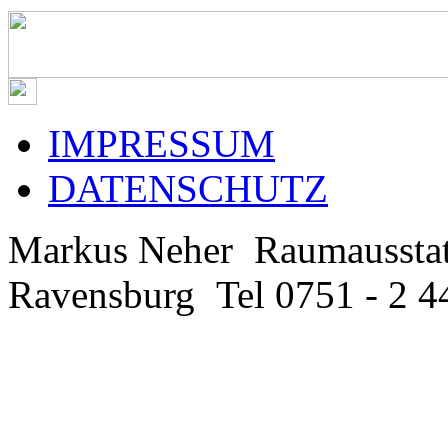
IMPRESSUM
DATENSCHUTZ
Markus Neher
Raumaussta
Ravensburg
Tel 0751 - 2 4