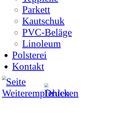
Parkett
Kautschuk
PVC-Beläge
Linoleum
Polsterei
Kontakt